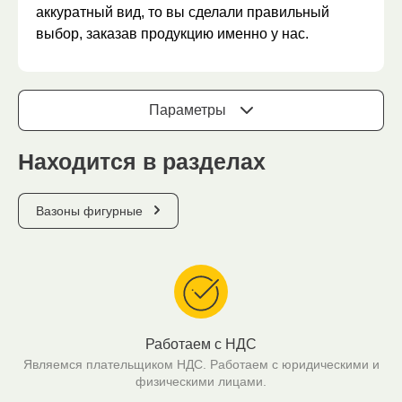
аккуратный вид, то вы сделали правильный
выбор, заказав продукцию именно у нас.
Параметры
Находится в разделах
Вазоны фигурные
Работаем с НДС
Являемся плательщиком НДС. Работаем с юридическими и
физическими лицами.