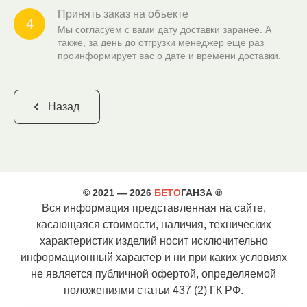
Принять заказ на объекте
4
Мы согласуем с вами дату доставки заранее. А
также, за день до отгрузки менеджер еще раз
проинформирует вас о дате и времени доставки.
Назад
© 2021 — 2026
БЕТО
ГАНЗА ®
Вся информация представленная на сайте,
касающаяся стоимости, наличия, технических
характеристик изделий носит исключительно
информационный характер и ни при каких условиях
не является публичной офертой, определяемой
положениями статьи 437 (2) ГК РФ.