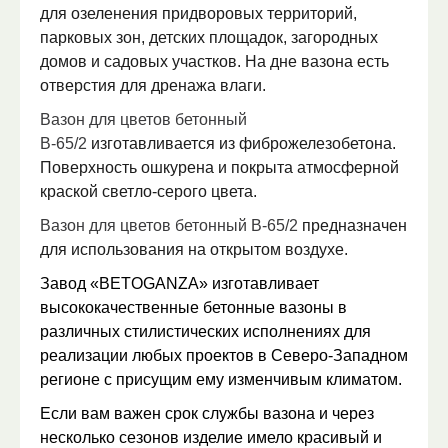
для озеленения придворовых территорий,
парковых зон, детских площадок, загородных
домов и садовых участков. На дне вазона есть
отверстия для дренажа влаги.
Вазон для цветов бетонный
В-65/2
изготавливается из фиброжелезобетона.
Поверхность ошкурена и покрыта атмосферной
краской светло-серого цвета.
Вазон для цветов бетонный В-65/2
предназначен
для использования на открытом воздухе.
Завод «
BETOGANZA
» изготавливает
высококачественные бетонные вазоны в
различных стилистических исполнениях для
реализации любых проектов в Северо-Западном
регионе с присущим ему изменчивым климатом.
Если вам важен срок службы вазона и через
несколько сезонов изделие имело красивый и