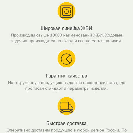
Широкая линейка ЖБИ
Производим свыше 10000 наименований ЖБИ. Ходовые
изделия производятся на склад и всегда есть в наличии.
Гарантия качества
На отгруженную продукцию выдается паспорт качества, где
прописан стандарт и параметры изделия.
Быстрая доставка
Оперативно доставим продукцию в любой регион России. По