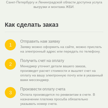
Санкт-Петербургу и Ленинградской области доступна услуга
выгрузки и монтажа ЖБИ.
Как сделать заказ
Отправить нам заявку
1
Заявку можно оформить на сайте, можно прислать
на электронный адрес или передать по телефону.
Получить счет на оплату
2
Менеджер уточнит детали вашего заказа,
произведет расчет стоимости и вышлет счет на
оплату на вашу электронную почту или в указанный
вами мессенджер.
Произвести оплату счета
3
Оплата производится по реквизитам в счете. В
назначении платежа просьба обязательно
указывать номер счета.