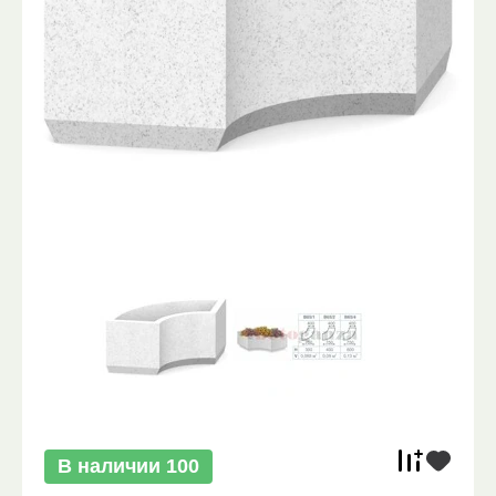
В наличии
100