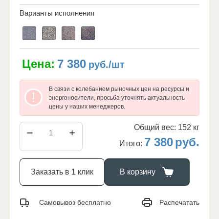
Варианты исполнения
Цена:
7 380
руб./шт
В связи с колебанием рыночных цен на ресурсы и
энергоносители, просьба уточнять актуальность
цены у наших менеджеров.
Общий вес:
152
кг
7 380
руб.
Итого:
Заказать в 1 клик
В корзину
Распечатать
Самовывоз бесплатно