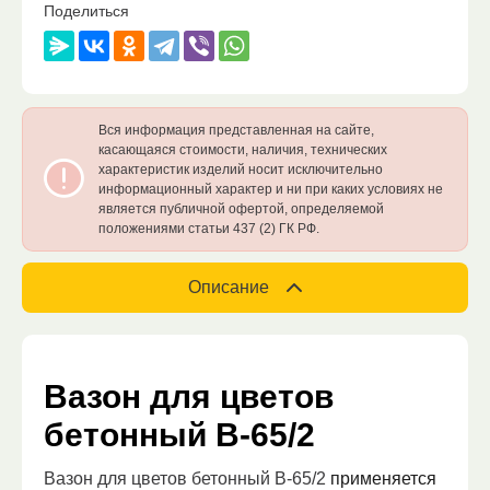
Поделиться
Вся информация представленная на сайте,
касающаяся стоимости, наличия, технических
характеристик изделий носит исключительно
информационный характер и ни при каких условиях не
является публичной офертой, определяемой
положениями статьи 437 (2) ГК РФ.
Описание
Вазон для цветов
бетонный В-65/2
Вазон для цветов бетонный В-65/2
применяется