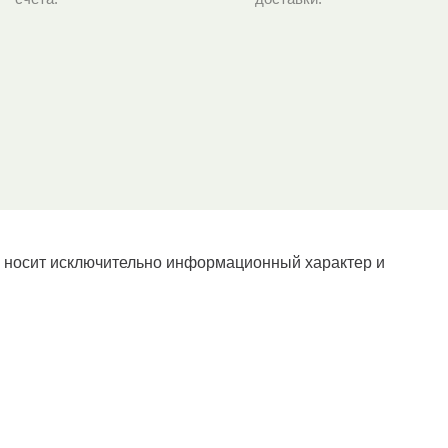
й носит исключительно информационный характер и