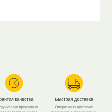
рантия качества
Быстрая доставка
груженную продукцию
Оперативно доставим