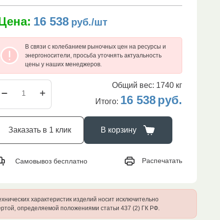
Цена:
16 538
руб./шт
В связи с колебанием рыночных цен на ресурсы и
энергоносители, просьба уточнять актуальность
цены у наших менеджеров.
Общий вес:
1740
кг
16 538
руб.
Итого:
Заказать в 1 клик
В корзину
Распечатать
Самовывоз бесплатно
ехнических характеристик изделий носит исключительно
ртой, определяемой положениями статьи 437 (2) ГК РФ.