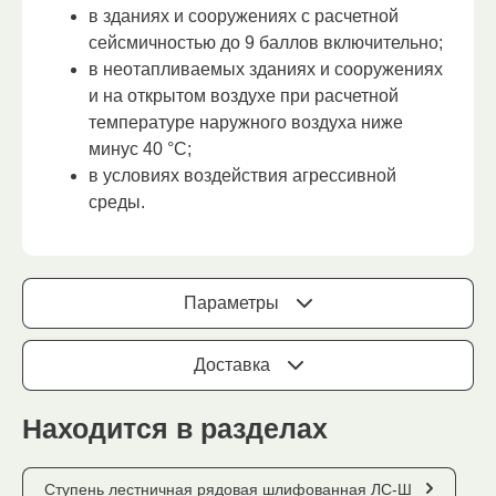
в зданиях и сооружениях с расчетной
сейсмичностью до 9 баллов включительно;
в неотапливаемых зданиях и сооружениях
и на открытом воздухе при расчетной
температуре наружного воздуха ниже
минус 40 °С;
в условиях воздействия агрессивной
среды.
Параметры
Доставка
Находится в разделах
Ступень лестничная рядовая шлифованная ЛС-Ш