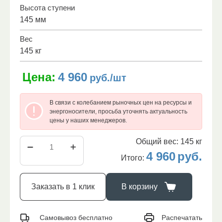
Высота ступени
145 мм
Вес
145 кг
Цена:
4 960
руб./шт
В связи с колебанием рыночных цен на ресурсы и
энергоносители, просьба уточнять актуальность
цены у наших менеджеров.
Общий вес:
145
кг
4 960
руб.
Итого:
Заказать в 1 клик
В корзину
Распечатать
Самовывоз бесплатно