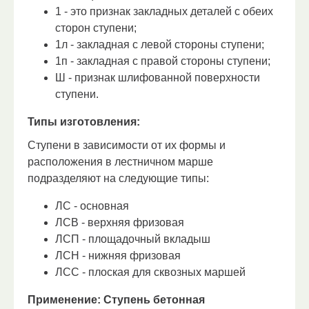
1 - это признак закладных деталей с обеих
сторон ступени;
1л - закладная с левой стороны ступени;
1п - закладная с правой стороны ступени;
Ш - признак шлифованной поверхности
ступени.
Типы изготовления:
Ступени в зависимости от их формы и
расположения в лестничном марше
подразделяют на следующие типы:
ЛС - основная
ЛСВ - верхняя фризовая
ЛСП - площадочный вкладыш
ЛСН - нижняя фризовая
ЛСС - плоская для сквозных маршей
Применение:
Ступень бетонная