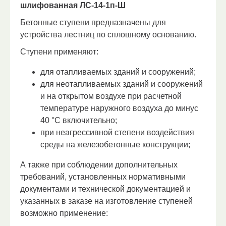
шлифованная ЛС-14-1п-Ш
Бетонные ступени предназначены для
устройства лестниц по сплошному основанию.
Ступени применяют:
для отапливаемых зданий и сооружений;
для неотапливаемых зданий и сооружений
и на открытом воздухе при расчетной
температуре наружного воздуха до минус
40 °С включительно;
при неагрессивной степени воздействия
среды на железобетонные конструкции;
А также при соблюдении дополнительных
требований, установленных нормативными
документами и технической документацией и
указанных в заказе на изготовление ступеней
возможно применение: