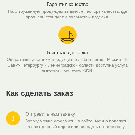
Гарантия качества
На отгруженную продукцию выдается паспорт качества, где
прописан стандарт и параметры изделия.
Быстрая доставка
Оперативно доставим продукцию в любой регион России. По
Санкт-Петербургу и Ленинградской области доступна услуга
выгрузки и монтажа ЖБИ.
Как сделать заказ
Отправить нам заявку
1
Заявку можно оформить на сайте, можно прислать
на электронный адрес или передать по телефону.