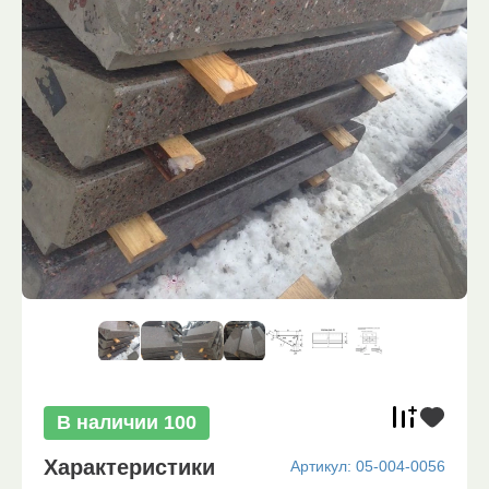
В наличии
100
Характеристики
Артикул:
05-004-0056