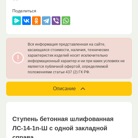
Поделиться
Вся информация представленная на сайте,
касающаяся стоимости, наличия, технических
характеристик изделий носит исключительно
информационный характер и ни при каких условиях не
является публичной офертой, определяемой
положениями статьи 437 (2) ГК РФ.
Описание
Ступень бетонная шлифованная
ЛС-14-1п-Ш с одной закладной
справа