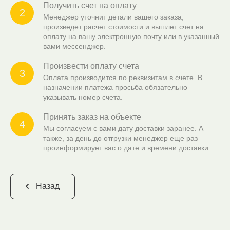
Получить счет на оплату
2
Менеджер уточнит детали вашего заказа,
произведет расчет стоимости и вышлет счет на
оплату на вашу электронную почту или в указанный
вами мессенджер.
Произвести оплату счета
3
Оплата производится по реквизитам в счете. В
назначении платежа просьба обязательно
указывать номер счета.
Принять заказ на объекте
4
Мы согласуем с вами дату доставки заранее. А
также, за день до отгрузки менеджер еще раз
проинформирует вас о дате и времени доставки.
Назад