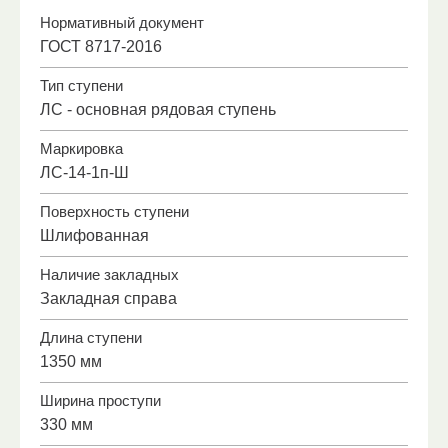
Нормативный документ
ГОСТ 8717-2016
Тип ступени
ЛС - основная рядовая ступень
Маркировка
ЛС-14-1п-Ш
Поверхность ступени
Шлифованная
Наличие закладных
Закладная справа
Длина ступени
1350 мм
Ширина проступи
330 мм