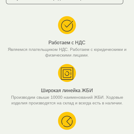
Работаем с НДС
Являемся плательщиком НДС. Работаем с юридическими и
физическими лицами.
Широкая линейка ЖБИ
Производим свыше 10000 наименований ЖБИ. Ходовые
изделия производятся на склад и всегда есть в наличии.