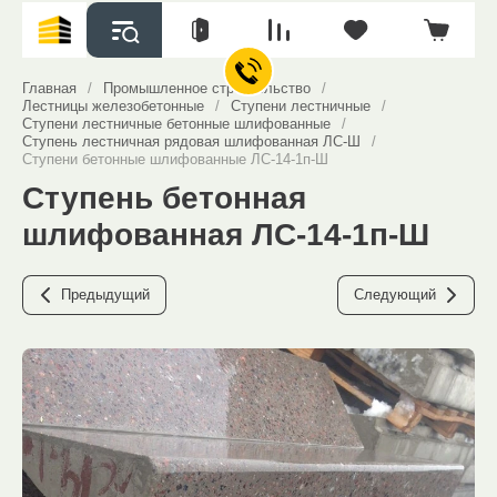
Главная
/
Промышленное строительство
/
Лестницы железобетонные
/
Ступени лестничные
/
Ступени лестничные бетонные шлифованные
/
Ступень лестничная рядовая шлифованная ЛС-Ш
/
Ступени бетонные шлифованные ЛС-14-1п-Ш
Ступень бетонная
шлифованная ЛС-14-1п-Ш
Предыдущий
Следующий