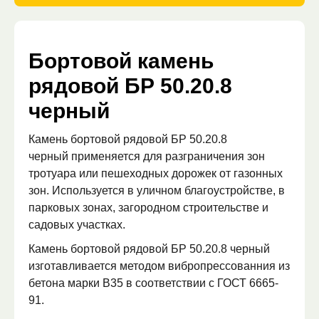
Бортовой камень
рядовой БР 50.20.8
черный
Камень бортовой рядовой БР 50.20.8
черный применяется для разграничения зон
тротуара или пешеходных дорожек от газонных
зон. Используется в уличном благоустройстве, в
парковых зонах, загородном строительстве и
садовых участках.
Камень бортовой рядовой БР 50.20.8
черный
изготавливается методом вибропрессованния из
бетона марки В35 в соответствии с ГОСТ 6665-
91.