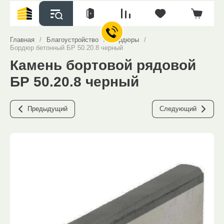
Главная
/
Благоустройство
/
Бордюры
/
Бордюр бетонный БР 50.20.8 черный
Камень бортовой рядовой
БР 50.20.8 черный
Предыдущий
Следующий