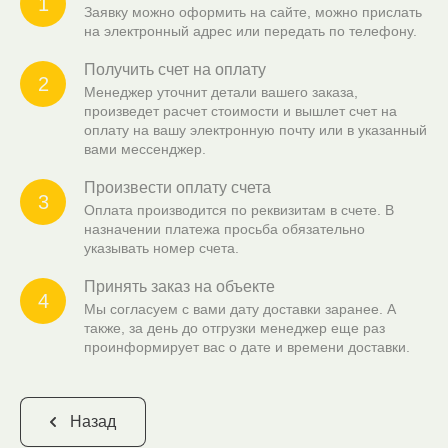
1
Заявку можно оформить на сайте, можно прислать
на электронный адрес или передать по телефону.
Получить счет на оплату
2
Менеджер уточнит детали вашего заказа,
произведет расчет стоимости и вышлет счет на
оплату на вашу электронную почту или в указанный
вами мессенджер.
Произвести оплату счета
3
Оплата производится по реквизитам в счете. В
назначении платежа просьба обязательно
указывать номер счета.
Принять заказ на объекте
4
Мы согласуем с вами дату доставки заранее. А
также, за день до отгрузки менеджер еще раз
проинформирует вас о дате и времени доставки.
Назад