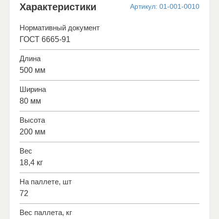
Характеристики
Артикул:
01-001-0010
Нормативный документ
ГОСТ 6665-91
Длина
500 мм
Ширина
80 мм
Высота
200 мм
Вес
18,4 кг
На паллете, шт
72
Вес паллета, кг