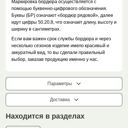
Маркировка бордюра осуществляется с
помощью буквенно-цифрового обозначения.
Буквы (БР) означают «бордюр рядовой», далее
идут цифры 50.20.8, что означает длину, высоту и
ширину в сантиметрах.
Если вам важен срок службы бордюра и через
несколько сезонов изделие имело красивый и
аккуратный вид, то вы сделали правильный
выбор, заказав продукцию именно у нас.
Параметры
Доставка
Находится в разделах