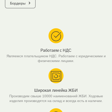
Бордюры
Работаем с НДС
Являемся плательщиком НДС. Работаем с юридическими и
физическими лицами.
Широкая линейка ЖБИ
Производим свыше 10000 наименований ЖБИ. Ходовые
изделия производятся на склад и всегда есть в наличии.