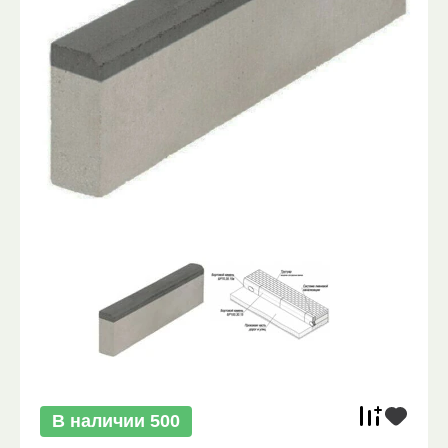
В наличии
500