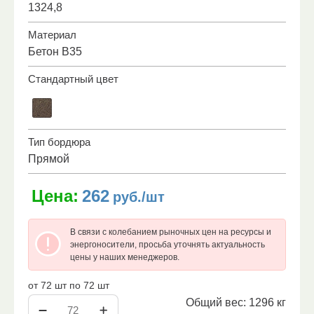
1324,8
Материал
Бетон B35
Стандартный цвет
Тип бордюра
Прямой
Цена:
262
руб./шт
В связи с колебанием рыночных цен на ресурсы и
энергоносители, просьба уточнять актуальность
цены у наших менеджеров.
от 72 шт по 72 шт
Общий вес:
1296
кг