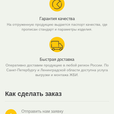
Гарантия качества
На отгруженную продукцию выдается паспорт качества, где
прописан стандарт и параметры изделия.
Быстрая доставка
Оперативно доставим продукцию в любой регион России. По
Санкт-Петербургу и Ленинградской области доступна услуга
выгрузки и монтажа ЖБИ.
Как сделать заказ
Отправить нам заявку