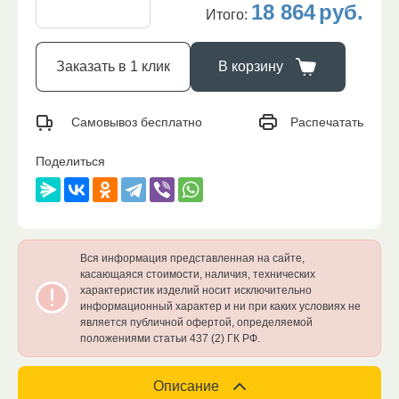
18 864
руб.
Итого:
Заказать в 1 клик
В корзину
Распечатать
Самовывоз бесплатно
Поделиться
Вся информация представленная на сайте,
касающаяся стоимости, наличия, технических
характеристик изделий носит исключительно
информационный характер и ни при каких условиях не
является публичной офертой, определяемой
положениями статьи 437 (2) ГК РФ.
Описание