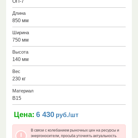
ОП-7
Длина
850 мм
Ширина
750 мм
Высота
140 мм
Вес
230 кг
Материал
В15
Цена:
6 430
руб./шт
В связи с колебанием рыночных цен на ресурсы и
энергоносители, просьба уточнять актуальность