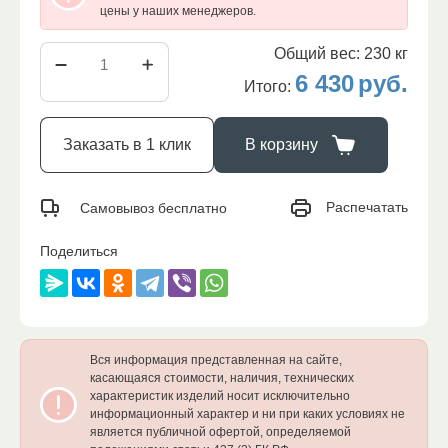
цены у наших менеджеров.
Общий вес:
230
кг
6 430
руб.
Итого:
Заказать в 1 клик
В корзину
Распечатать
Самовывоз бесплатно
Поделиться
Вся информация представленная на сайте,
касающаяся стоимости, наличия, технических
характеристик изделий носит исключительно
информационный характер и ни при каких условиях не
является публичной офертой, определяемой