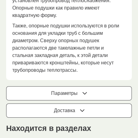
установлен трубопровод теплоснабжения.
Опорные подушки как правило имеют
квадратную форму.
Также, опорные подушки используются в роли
основания для укладки труб с большим
диаметром. Сверху опорных подушек
располагаются две такелажные петли и
стальная закладная деталь, к этой детали
привариваются кронштейны, которые несут
трубопроводы теплотрассы.
Параметры
Доставка
Находится в разделах