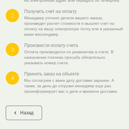
на электронный адрес или передать по телефону.
Получить счет на оплату
2
Менеджер уточнит детали вашего заказа,
произведет расчет стоимости и вышлет счет на
оплату на вашу электронную почту или в указанный
вами мессенджер.
Произвести оплату счета
3
Оплата производится по реквизитам в счете. В
назначении платежа просьба обязательно
указывать номер счета.
Принять заказ на объекте
4
Мы согласуем с вами дату доставки заранее. А
также, за день до отгрузки менеджер еще раз
проинформирует вас о дате и времени доставки.
Назад