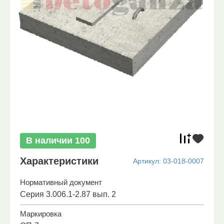
В наличии
100
Характеристики
Артикул:
03-018-0007
Нормативный документ
Серия 3.006.1-2.87 вып. 2
Маркировка