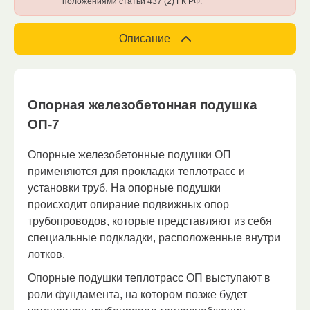
положениями статьи 437 (2) ГК РФ.
Описание
Опорная железобетонная подушка
ОП-7
Опорные железобетонные подушки ОП
применяются для прокладки теплотрасс и
установки труб. На опорные подушки
происходит опирание подвижных опор
трубопроводов, которые представляют из себя
специальные подкладки, расположенные внутри
лотков.
Опорные подушки теплотрасс ОП выступают в
роли фундамента, на котором позже будет