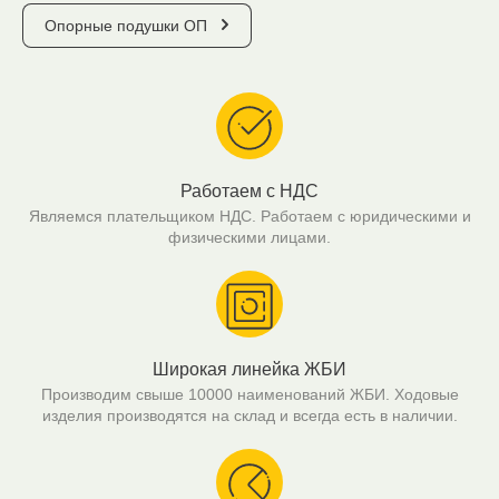
Опорные подушки ОП
Работаем с НДС
Являемся плательщиком НДС. Работаем с юридическими и
физическими лицами.
Широкая линейка ЖБИ
Производим свыше 10000 наименований ЖБИ. Ходовые
изделия производятся на склад и всегда есть в наличии.