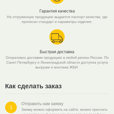
Гарантия качества
На отгруженную продукцию выдается паспорт качества, где
прописан стандарт и параметры изделия.
Быстрая доставка
Оперативно доставим продукцию в любой регион России. По
Санкт-Петербургу и Ленинградской области доступна услуга
выгрузки и монтажа ЖБИ.
Как сделать заказ
Отправить нам заявку
1
Заявку можно оформить на сайте, можно прислать