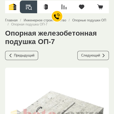
Главная
/
Инженерное строительство
/
Опорные подушки ОП
/
Опорная подушка ОП-7
Опорная железобетонная
подушка ОП-7
Предыдущий
Следующий