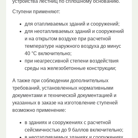
устройства лестниц по сплошному основанию.
Ступени применяют:
для отапливаемых зданий и сооружений;
для неотапливаемых зданий и сооружений
и на открытом воздухе при расчетной
температуре наружного воздуха до минус
40 °С включительно;
при неагрессивной степени воздействия
среды на железобетонные конструкции;
А также при соблюдении дополнительных
требований, установленных нормативными
документами и технической документацией и
указанных в заказе на изготовление ступеней
возможно применение:
в зданиях и сооружениях с расчетной
сейсмичностью до 9 баллов включительно;
в неотапливаемых зданиях и сооружениях