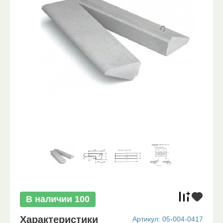
В наличии
100
Характеристики
Артикул:
05-004-0417