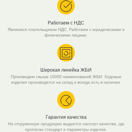
Работаем с НДС
Являемся плательщиком НДС. Работаем с юридическими и
физическими лицами.
Широкая линейка ЖБИ
Производим свыше 10000 наименований ЖБИ. Ходовые
изделия производятся на склад и всегда есть в наличии.
Гарантия качества
На отгруженную продукцию выдается паспорт качества, где
прописан стандарт и параметры изделия.