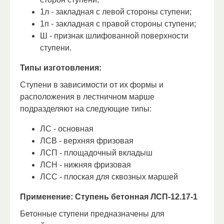
1л - закладная с левой стороны ступени;
1п - закладная с правой стороны ступени;
Ш - признак шлифованной поверхности
ступени.
Типы изготовления:
Ступени в зависимости от их формы и
расположения в лестничном марше
подразделяют на следующие типы:
ЛС - основная
ЛСВ - верхняя фризовая
ЛСП - площадочный вкладыш
ЛСН - нижняя фризовая
ЛСС - плоская для сквозных маршей
Применение:
Ступень бетонная ЛСП-12.17-1
Бетонные ступени предназначены для