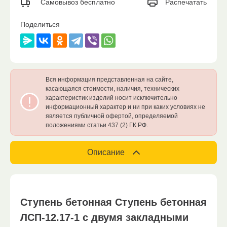
Распечатать
Самовывоз бесплатно
Поделиться
Вся информация представленная на сайте,
касающаяся стоимости, наличия, технических
характеристик изделий носит исключительно
информационный характер и ни при каких условиях не
является публичной офертой, определяемой
положениями статьи 437 (2) ГК РФ.
Описание
Ступень бетонная Ступень бетонная
ЛСП-12.17-1 с двумя закладными