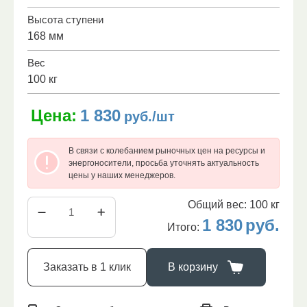
Высота ступени
168 мм
Вес
100 кг
Цена:
1 830
руб./шт
В связи с колебанием рыночных цен на ресурсы и
энергоносители, просьба уточнять актуальность
цены у наших менеджеров.
Общий вес:
100
кг
1 830
руб.
Итого:
Заказать в 1 клик
В корзину