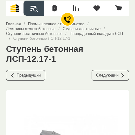
Главная
/
Промышленное строительство
/
Лестницы железобетонные
/
Ступени лестничные
/
Ступени лестничные бетонные
/
Площадочный вкладыш ЛСП
/
Ступени бетонные ЛСП-12.17-1
Ступень бетонная
ЛСП-12.17-1
Предыдущий
Следующий