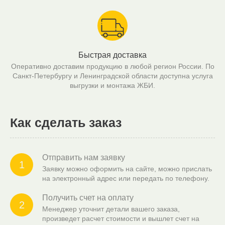
Быстрая доставка
Оперативно доставим продукцию в любой регион России. По
Санкт-Петербургу и Ленинградской области доступна услуга
выгрузки и монтажа ЖБИ.
Как сделать заказ
Отправить нам заявку
1
Заявку можно оформить на сайте, можно прислать
на электронный адрес или передать по телефону.
Получить счет на оплату
2
Менеджер уточнит детали вашего заказа,
произведет расчет стоимости и вышлет счет на