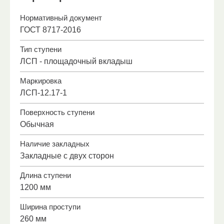
Нормативный документ
ГОСТ 8717-2016
Тип ступени
ЛСП - площадочный вкладыш
Маркировка
ЛСП-12.17-1
Поверхность ступени
Обычная
Наличие закладных
Закладные с двух сторон
Длина ступени
1200 мм
Ширина проступи
260 мм