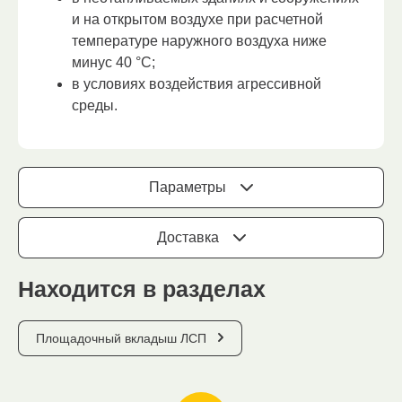
и на открытом воздухе при расчетной
температуре наружного воздуха ниже
минус 40 °С;
в условиях воздействия агрессивной
среды.
Параметры
Доставка
Находится в разделах
Площадочный вкладыш ЛСП